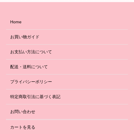
Home
お買い物ガイド
お支払い方法について
配送・送料について
プライバシーポリシー
特定商取引法に基づく表記
お問い合わせ
カートを見る