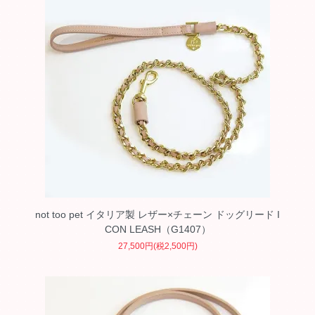
not too pet イタリア製 レザー×チェーン ドッグリード I
CON LEASH（G1407）
27,500円(税2,500円)